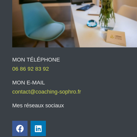
MON TÉLÉPHONE
06 86 92 83 92
MON E-MAIL
contact@coaching-sophro.fr
Mes réseaux sociaux