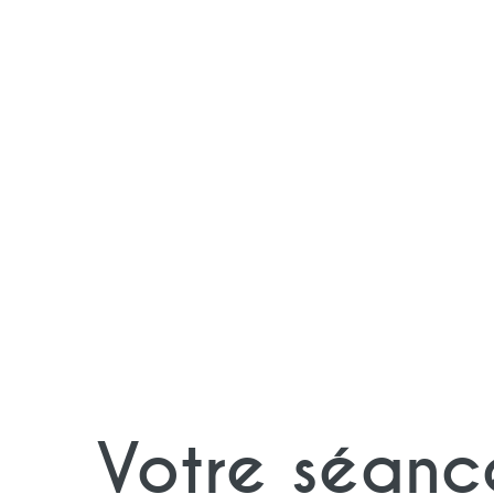
Votre séanc