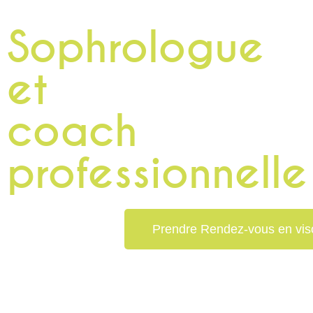
Sophrologue
et
coach
professionnelle
Prendre Rendez-vous en vis