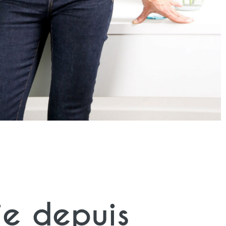
ie depuis