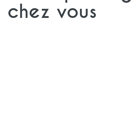
chez vous