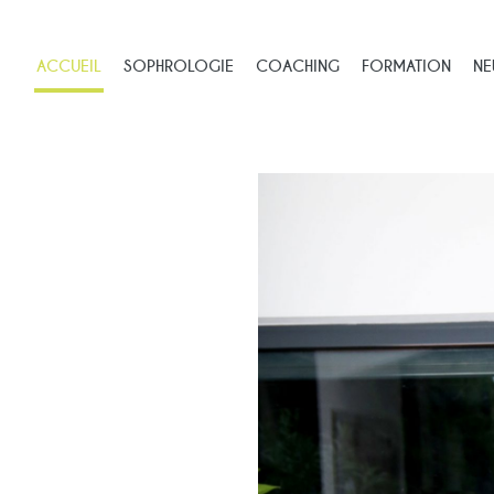
ACCUEIL
SOPHROLOGIE
COACHING
FORMATION
NE