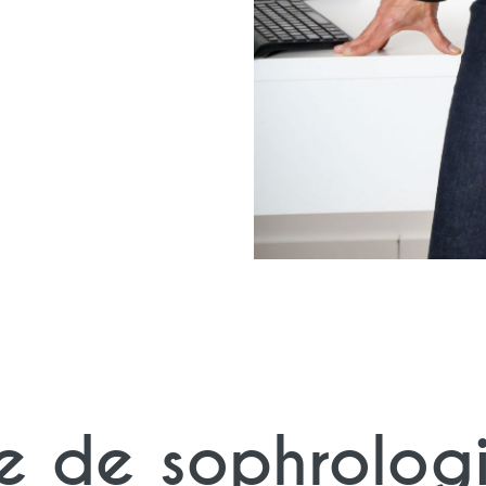
e de sophrolog